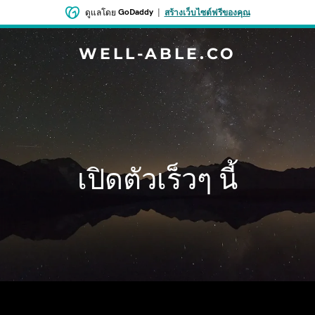
GoDaddy
|
ดูแลโดย
สร้างเว็บไซต์ฟรีของคุณ
WELL-ABLE.CO
เปิดตัวเร็วๆ นี้